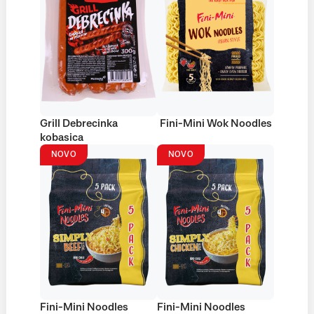
Grill Debrecinka
Fini-Mini Wok Noodles
kobasica
NOVO
NOVO
Fini-Mini Noodles
Fini-Mini Noodles