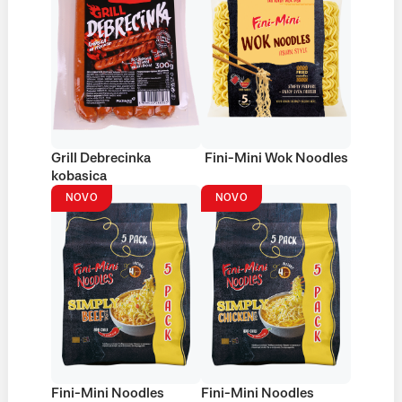
Grill Debrecinka
Fini-Mini Wok Noodles
kobasica
NOVO
NOVO
Fini-Mini Noodles
Fini-Mini Noodles