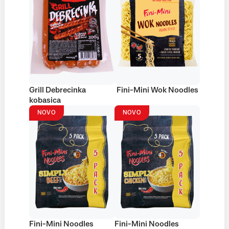
Grill Debrecinka
Fini-Mini Wok Noodles
kobasica
NOVO
NOVO
Fini-Mini Noodles
Fini-Mini Noodles