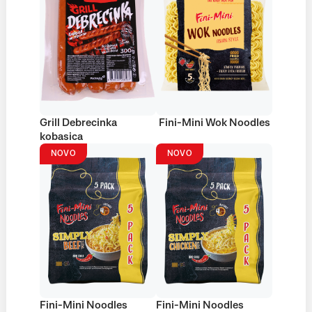
Grill Debrecinka
Fini-Mini Wok Noodles
kobasica
NOVO
NOVO
Fini-Mini Noodles
Fini-Mini Noodles