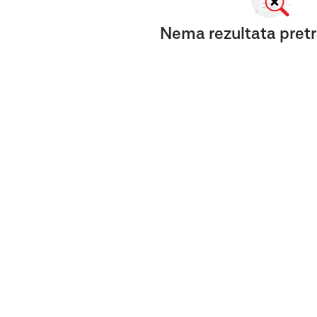
Nema rezultata pretr