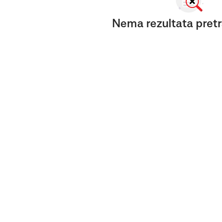
Nema rezultata pretr