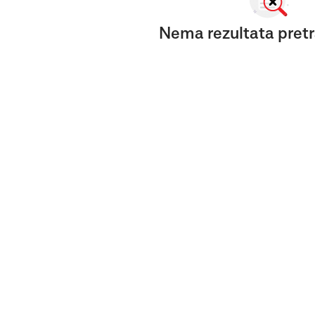
Nema rezultata pretr