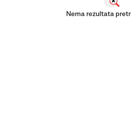
Nema rezultata pretr