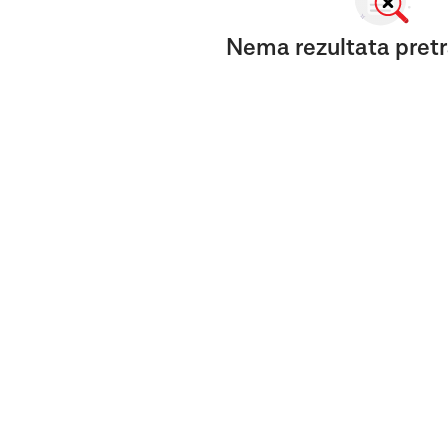
Nema rezultata pretr