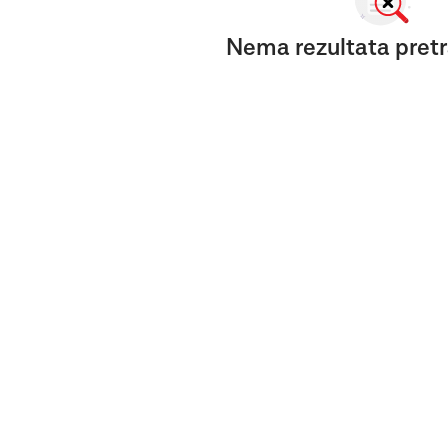
Nema rezultata pretr