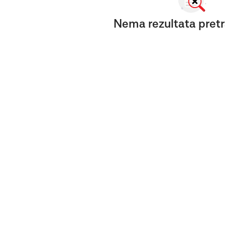
Nema rezultata pretr