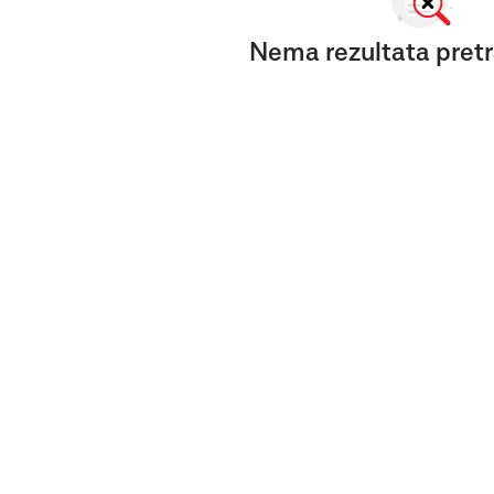
Nema rezultata pretr