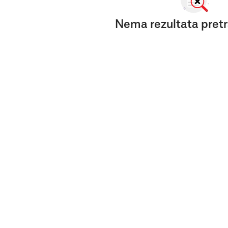
Nema rezultata pretr