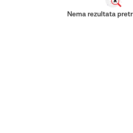
Nema rezultata pretr