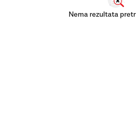
Nema rezultata pretr