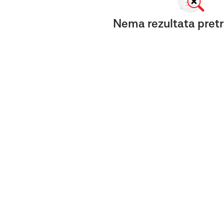
Nema rezultata pretr