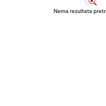
Nema rezultata pretr