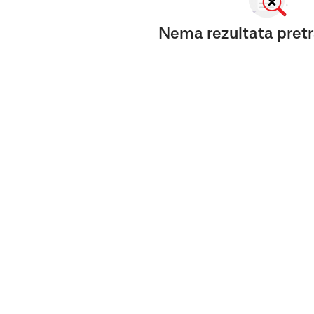
Nema rezultata pretr