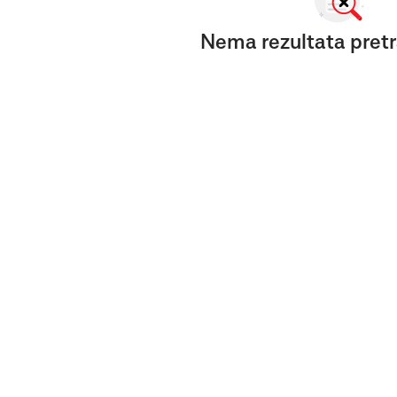
Nema rezultata pretr