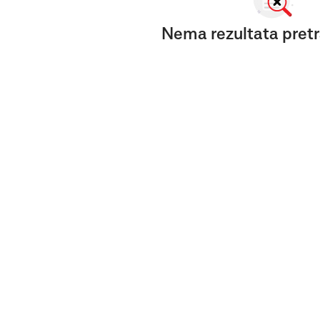
Nema rezultata pretr