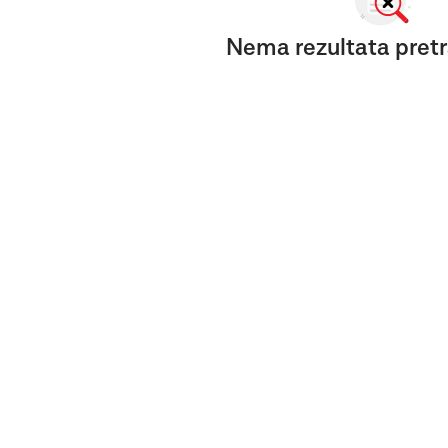
Nema rezultata pretr