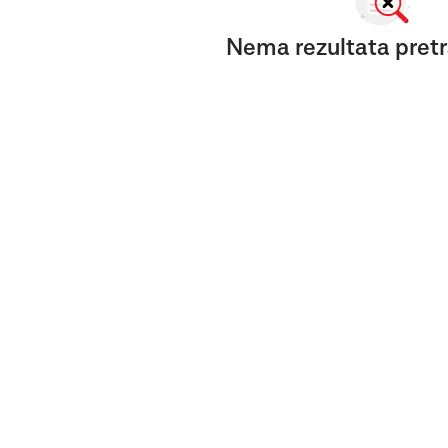
Nema rezultata pretr