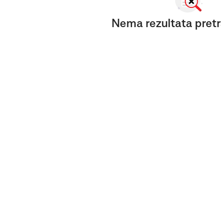
Nema rezultata pretr