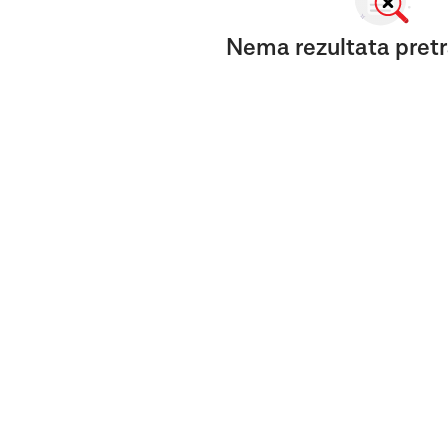
Nema rezultata pretr