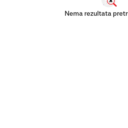
Nema rezultata pretr