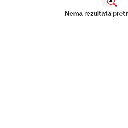
Nema rezultata pretr