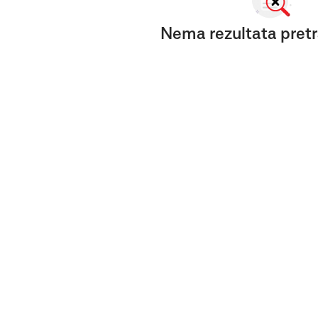
Nema rezultata pretr