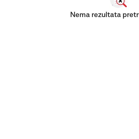
Nema rezultata pretr