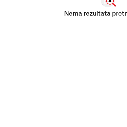
Nema rezultata pretr