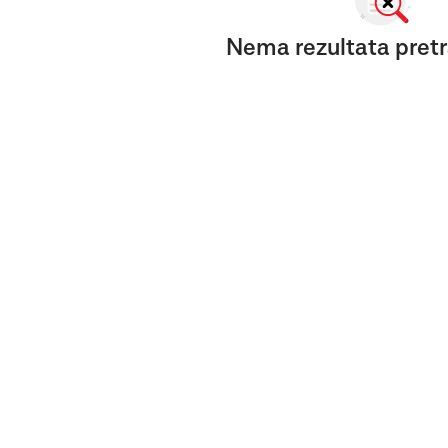
Nema rezultata pretr