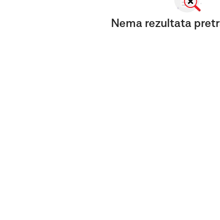
Nema rezultata pretr