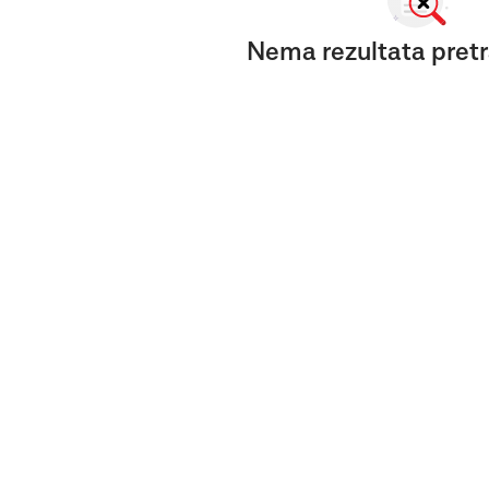
Nema rezultata pretr