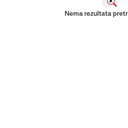
Nema rezultata pretr