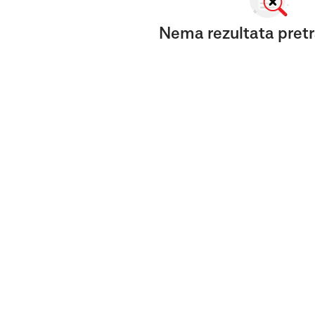
Nema rezultata pretr