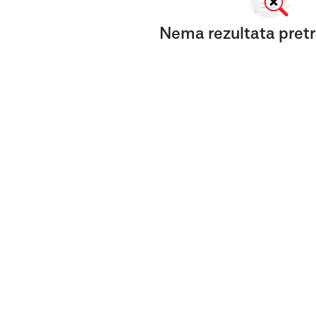
Nema rezultata pretr