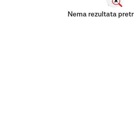
Nema rezultata pretr