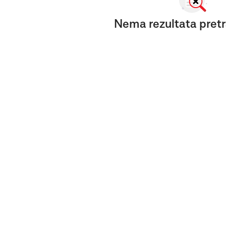
Nema rezultata pretr