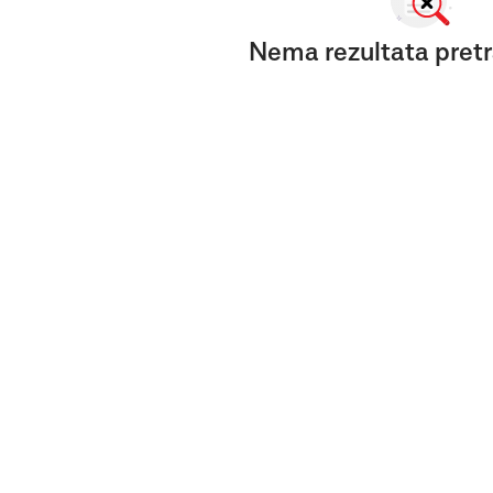
Nema rezultata pretr