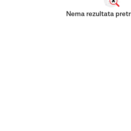
Nema rezultata pretr