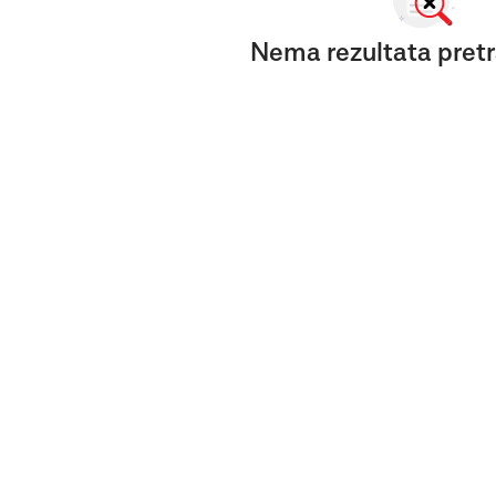
Nema rezultata pretr