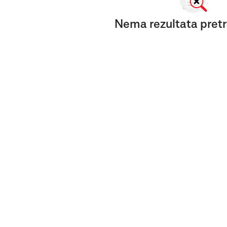
Nema rezultata pretr