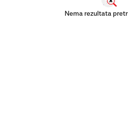
Nema rezultata pretr