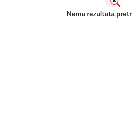
Nema rezultata pretr