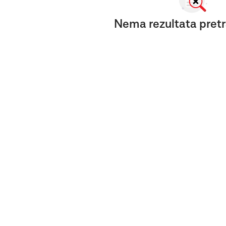
Nema rezultata pretr