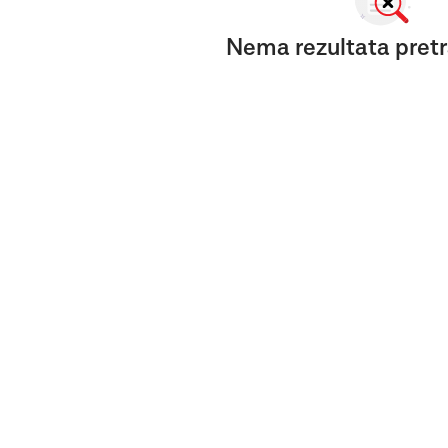
Nema rezultata pretr