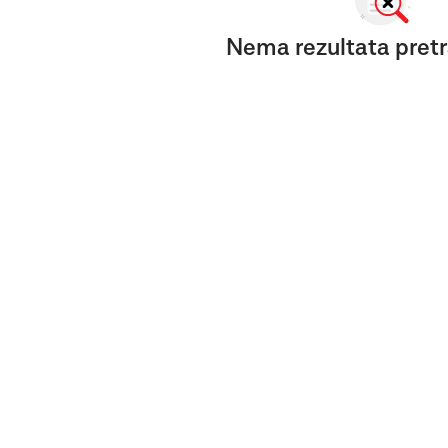
Nema rezultata pretr