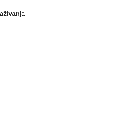
aživanja