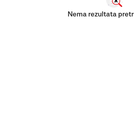
Nema rezultata pretr