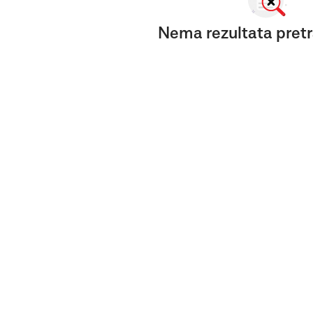
Nema rezultata pretr