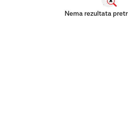
Nema rezultata pretr