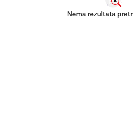
Nema rezultata pretr